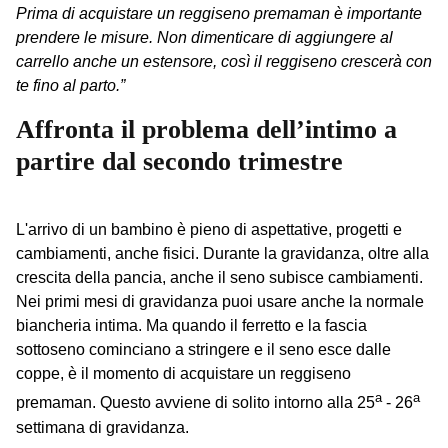
Prima di acquistare un reggiseno premaman è importante
prendere le misure. Non dimenticare di aggiungere al
carrello anche un estensore, così il reggiseno crescerà con
te fino al parto.”
Affronta il problema dell’intimo a
partire dal secondo trimestre
L'arrivo di un bambino è pieno di aspettative, progetti e
cambiamenti, anche fisici. Durante la gravidanza, oltre alla
crescita della pancia, anche il seno subisce cambiamenti.
Nei primi mesi di gravidanza puoi usare anche la normale
biancheria intima. Ma quando il ferretto e la fascia
sottoseno cominciano a stringere e il seno esce dalle
coppe, è il momento di acquistare un reggiseno
a
a
premaman. Questo avviene di solito intorno alla 25
- 26
settimana di gravidanza.