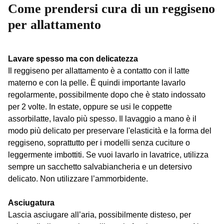
Come prendersi cura di un reggiseno
per allattamento
Lavare spesso ma con delicatezza
Il reggiseno per allattamento è a contatto con il latte
materno e con la pelle. È quindi importante lavarlo
regolarmente, possibilmente dopo che è stato indossato
per 2 volte. In estate, oppure se usi le coppette
assorbilatte, lavalo più spesso. Il lavaggio a mano è il
modo più delicato per preservare l'elasticità e la forma del
reggiseno, soprattutto per i modelli senza cuciture o
leggermente imbottiti. Se vuoi lavarlo in lavatrice, utilizza
sempre un sacchetto salvabiancheria e un detersivo
delicato. Non utilizzare l’ammorbidente.
Asciugatura
Lascia asciugare all’aria, possibilmente disteso, per