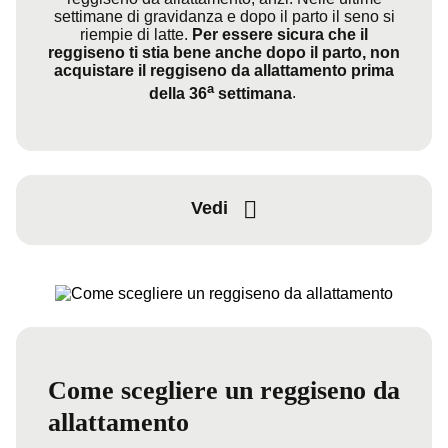
settimane di gravidanza e dopo il parto il seno si
riempie di latte.
Per essere sicura che il
reggiseno ti stia bene anche dopo il parto, non
acquistare il reggiseno da allattamento prima
a
della 36
settimana
.
Vedi
Come scegliere un reggiseno da
allattamento