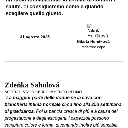
salute. Ti consiglieremo come e quando
scegliere quello giusto.
31 agosto 2025
Nikola Herčíková
redattore capo
Zdeňka Sahulová
SPECIALISTA IN ABBIGLIAMENTO INTIMO
"
La maggior parte delle donne se la cava con
biancheria intima normale circa fino alla 25a settimana
di gravidanza
. Poi la pancia cresce di più e a causa del
progesterone e degli estrogeni, i capezzoli possono
cambiare colore e forma, diventando inoltre più sensibili.