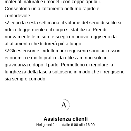
materiali naturali e i modelli con coppe apribili.
Consentono un allattamento notturno rapido e
confortevole.
🤍Dopo la sesta settimana, il volume del seno di solito si
riduce leggermente e il corpo si stabilizza. Prendi
nuovamente le misure e scegli un nuovo reggiseno da
allattamento che ti durerà più a lungo.
🤍Gli estensori e i riduttori per reggiseno sono accessori
economici e molto pratici, da utilizzare non solo in
gravidanza e dopo il parto. Permettono di regolare la
lunghezza della fascia sottoseno in modo che il reggiseno
sia sempre comodo.
Assistenza clienti
Nei gironi feriali dalle 8.00 alle 16.00