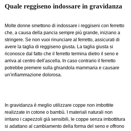
Quale reggiseno indossare in gravidanza
Molte donne smettono di indossare i reggiseni con ferretto
che, a causa della pancia sempre più grande, iniziano a
stringere. Se non vuoi rinunciare al ferretto, assicurati di
avere la taglia di reggiseno giusta. La taglia giusta si
riconosce dal fatto che il ferretto termina dietro il seno e
arriva al centro dell'ascella. In caso contrario il ferretto
potrebbe premere sulla ghiandola mammaria e causare
un'infiammazione dolorosa.
In gravidanza è meglio utilizzare coppe non imbottite
realizzate in cotone o bambù. I materiali naturali non
irritano i capezzoli già sensibili, le coppe senza imbottitura
si adattano al cambiamento della forma del seno e offrono