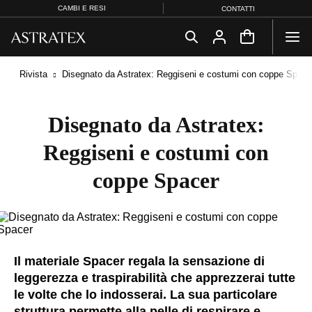
CAMBI E RESI
CONTATTI
Rivista
Disegnato da Astratex: Reggiseni e costumi con coppe Space
Disegnato da Astratex:
Reggiseni e costumi con
coppe Spacer
Il materiale Spacer regala la sensazione di
leggerezza e traspirabilità che apprezzerai tutte
le volte che lo indosserai. La sua particolare
struttura permette alla pelle di respirare e