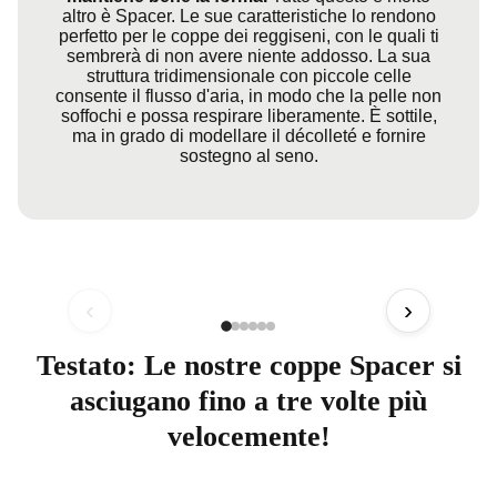
altro è Spacer. Le sue caratteristiche lo rendono
perfetto per le coppe dei reggiseni, con le quali ti
sembrerà di non avere niente addosso. La sua
struttura tridimensionale con piccole celle
consente il flusso d'aria, in modo che la pelle non
soffochi e possa respirare liberamente. È sottile,
ma in grado di modellare il décolleté e fornire
sostegno al seno.
‹
›
Testato: Le nostre coppe Spacer si
asciugano fino a tre volte più
velocemente!