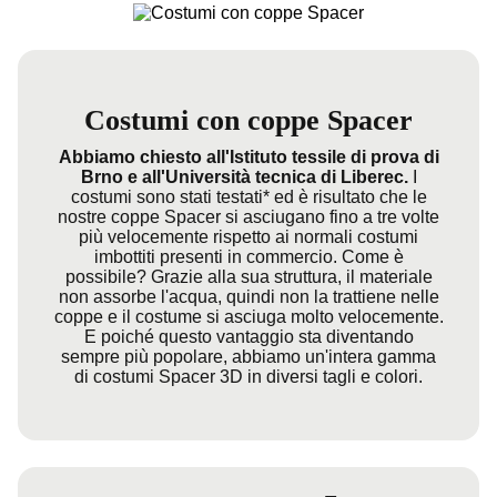
Costumi con coppe Spacer
Abbiamo chiesto all'Istituto tessile di prova di
Brno e all'Università tecnica di Liberec.
I
costumi sono stati testati* ed è risultato che le
nostre coppe Spacer si asciugano fino a tre volte
più velocemente rispetto ai normali costumi
imbottiti presenti in commercio. Come è
possibile? Grazie alla sua struttura, il materiale
non assorbe l'acqua, quindi non la trattiene nelle
coppe e il costume si asciuga molto velocemente.
E poiché questo vantaggio sta diventando
sempre più popolare, abbiamo un'intera gamma
di costumi Spacer 3D in diversi tagli e colori.