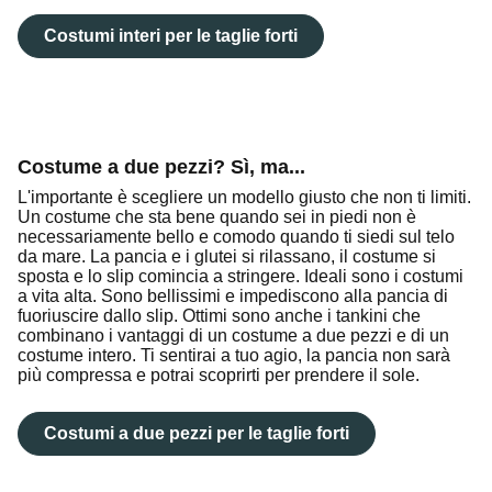
Costumi interi per le taglie forti
Costume a due pezzi? Sì, ma...
L'importante è scegliere un modello giusto che non ti limiti.
Un costume che sta bene quando sei in piedi non è
necessariamente bello e comodo quando ti siedi sul telo
da mare. La pancia e i glutei si rilassano, il costume si
sposta e lo slip comincia a stringere. Ideali sono i costumi
a vita alta. Sono bellissimi e impediscono alla pancia di
fuoriuscire dallo slip. Ottimi sono anche i tankini che
combinano i vantaggi di un costume a due pezzi e di un
costume intero. Ti sentirai a tuo agio, la pancia non sarà
più compressa e potrai scoprirti per prendere il sole.
Costumi a due pezzi per le taglie forti