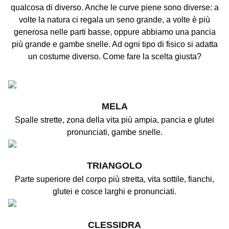
qualcosa di diverso. Anche le curve piene sono diverse: a
volte la natura ci regala un seno grande, a volte è più
generosa nelle parti basse, oppure abbiamo una pancia
più grande e gambe snelle. Ad ogni tipo di fisico si adatta
un costume diverso. Come fare la scelta giusta?
MELA
Spalle strette, zona della vita più ampia, pancia e glutei
pronunciati, gambe snelle.
TRIANGOLO
Parte superiore del corpo più stretta, vita sottile, fianchi,
glutei e cosce larghi e pronunciati.
CLESSIDRA