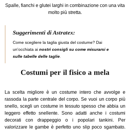
Spalle, fianchi e glutei larghi in combinazione con una vita
molto più stretta.
Suggerimenti di Astratex:
Come scegliere la taglia giusta del costume? Dai
un'occhiata ai
nostri consigli su come misurarsi e
sulle tabelle delle taglie
.
Costumi per il fisico a mela
La scelta migliore è un costume intero che avvolge e
rassoda la parte centrale del corpo. Se vuoi un corpo più
snello, scegli un costume in tessuto spesso che abbia un
leggero effetto snellente. Sono adatti anche i costumi
decorati con drappeggio o i popolari tankini. Per
valorizzare le gambe è perfetto uno slip poco sgambato.