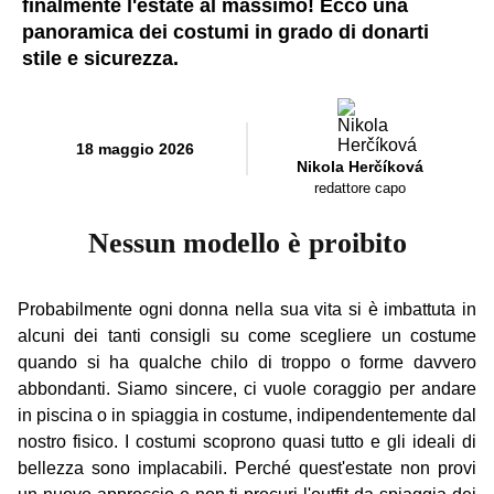
finalmente l'estate al massimo! Ecco una
panoramica dei costumi in grado di donarti
stile e sicurezza.
18 maggio 2026
Nikola Herčíková
redattore capo
Nessun modello è proibito
Probabilmente ogni donna nella sua vita si è imbattuta in
alcuni dei tanti consigli su come scegliere un costume
quando si ha qualche chilo di troppo o forme davvero
abbondanti. Siamo sincere, ci vuole coraggio per andare
in piscina o in spiaggia in costume, indipendentemente dal
nostro fisico. I costumi scoprono quasi tutto e gli ideali di
bellezza sono implacabili. Perché quest'estate non provi