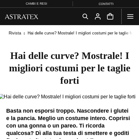
CAMBI E RESI
CONTATTI
Rivista
Hai delle curve? Mostrale! I migliori costumi per le taglie forti
Hai delle curve? Mostrale! I
migliori costumi per le taglie
forti
Basta non esporsi troppo. Nascondere i glutei
e la pancia. Meglio un costume intero. Coprirsi
con una gonna o un pareo. Ti ricorda
qualcosa? Dì alla tua testa di smettere e goditi